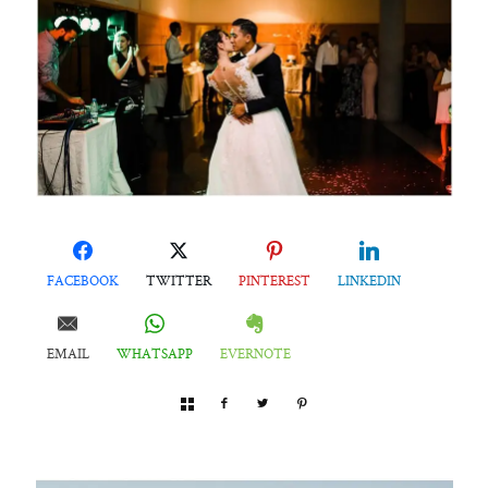
FACEBOOK
TWITTER
PINTEREST
LINKEDIN
EMAIL
WHATSAPP
EVERNOTE