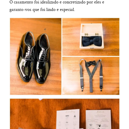
O casamento foi idealizado e concretizado por eles e
garanto-vos que foi lindo e especial.