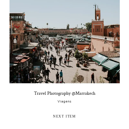
Travel Photography @Marrakech
Viagens
NEXT ITEM