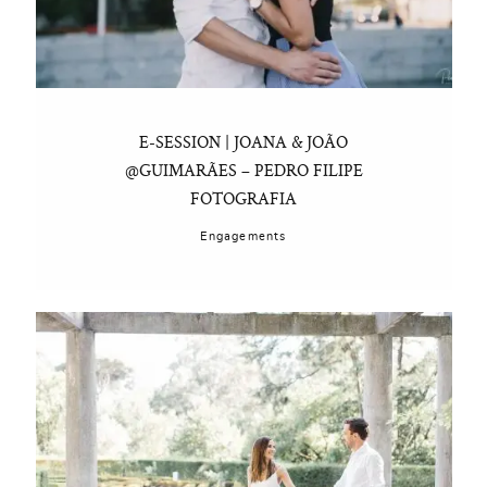
E-SESSION | JOANA & JOÃO
@GUIMARÃES – PEDRO FILIPE
FOTOGRAFIA
Engagements