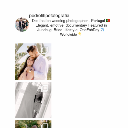
pedrofilipefotografia
Destination wedding photographer · Portugal
Elegant, emotive, documentary
Featured in
Junebug, Bride Lifestyle, OneFabDay
Worldwide