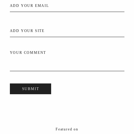
ADD YOUR EMAIL
ADD YOUR SITE
YOUR COMMENT
Featured on