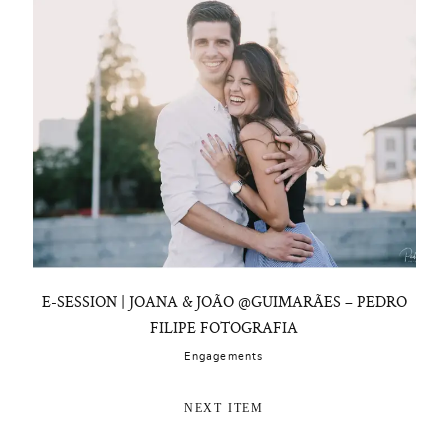
E-SESSION | JOANA & JOÃO @GUIMARÃES – PEDRO
FILIPE FOTOGRAFIA
Engagements
NEXT ITEM