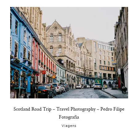
Scotland Road Trip – Travel Photography – Pedro Filipe
Fotografia
Viagens