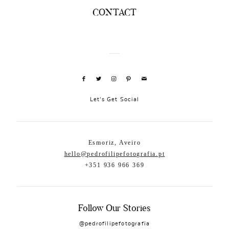
CONTACT
Let's Get Social
Esmoriz, Aveiro
hello@pedrofilipefotografia.pt
+351 936 966 369
Follow Our Stories
@pedrofilipefotografia