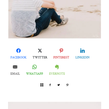
FACEBOOK
TWITTER
PINTEREST
LINKEDIN
EMAIL
WHATSAPP
EVERNOTE