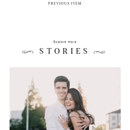
PREVIOUS ITEM
Explore more
STORIES