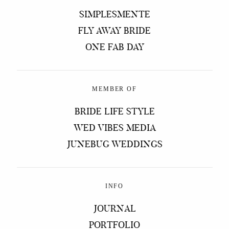
SIMPLESMENTE
FLY AWAY BRIDE
ONE FAB DAY
MEMBER OF
BRIDE LIFE STYLE
WED VIBES MEDIA
JUNEBUG WEDDINGS
INFO
JOURNAL
PORTFOLIO