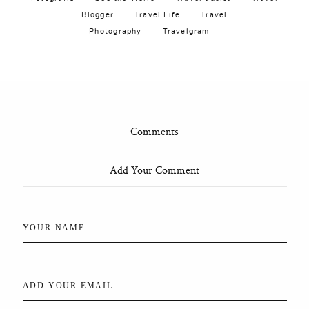
Blogger
Travel Life
Travel
Photography
Travelgram
Comments
Add Your Comment
YOUR NAME
ADD YOUR EMAIL