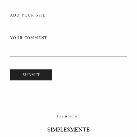
ADD YOUR SITE
YOUR COMMENT
Featured on
SIMPLESMENTE