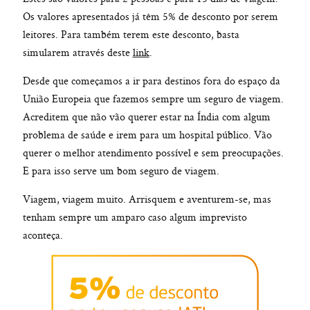
Os valores apresentados já têm 5% de desconto por serem
leitores. Para também terem este desconto, basta
simularem através deste
link
.
Desde que começamos a ir para destinos fora do espaço da
União Europeia que fazemos sempre um seguro de viagem.
Acreditem que não vão querer estar na Índia com algum
problema de saúde e irem para um hospital público. Vão
querer o melhor atendimento possível e sem preocupações.
E para isso serve um bom seguro de viagem.
Viagem, viagem muito. Arrisquem e aventurem-se, mas
tenham sempre um amparo caso algum imprevisto
aconteça.