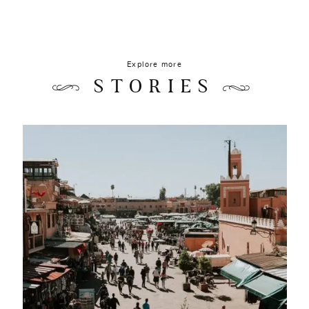
Explore more
STORIES