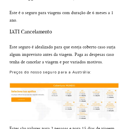
Este é o seguro para viagens com duração de 6 meses a 1
ano.
IATI Cancelamento
Este seguro é idealizado para que esteja coberto caso surja
algum imprevisto antes da viagem. Paga as despesas caso
tenha de cancelar a viagem e por variados motivos.
Preços do nosso seguro para a Austrália:
Estes são valores para 2 pessoas e para 15 dias de viagem.