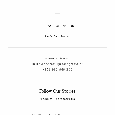
Let's Get Social
Esmoriz, Aveiro
hello@pedrofilipefotografia.pt
+351 936 966 369
Follow Our Stories
@pedrofilipefotografia