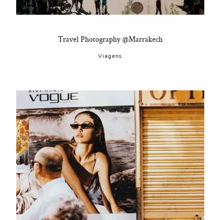
Travel Photography @Marrakech
Viagens