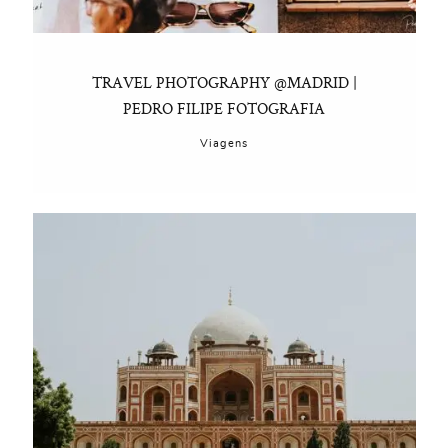
TRAVEL PHOTOGRAPHY @MADRID |
PEDRO FILIPE FOTOGRAFIA
Viagens