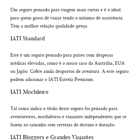
Um seguro pensado para viagens mais curtas e é o ideal
para quem gosta de viajar tendo o mínimo de assistência.
Tem a melhor relação qualidade-preço.
IATI Standard
Este é um seguro pensado para países com despesas
médicas elevadas, como é o nosso caso da Austrália, EUA
ou Japão. Cobre ainda desportos de aventura. A este seguro
podem adicionar o IATI Estrela Premium.
IATI Mochileiro
Tal como indica o título deste seguro foi pensado para
aventureiros, mochileiros e viajantes independentes que se
fazem ao caminho sem certezas de destino e duração.
IATI Bloggers e Grandes Viajantes