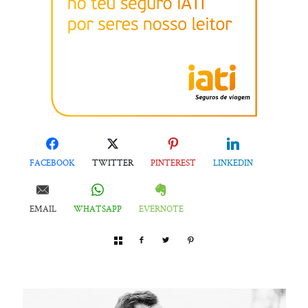
FACEBOOK
TWITTER
PINTEREST
LINKEDIN
EMAIL
WHATSAPP
EVERNOTE