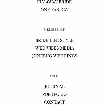
FLY AWAY BRIDE
ONE FAB DAY
MEMBER OF
BRIDE LIFE STYLE
WED VIBES MEDIA
JUNEBUG WEDDINGS
INFO
JOURNAL
PORTFOLIO
CONTACT