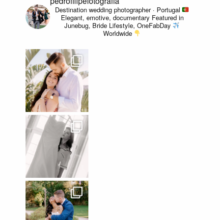
pedrofilipefotografia
Destination wedding photographer · Portugal
Elegant, emotive, documentary
Featured in
Junebug, Bride Lifestyle, OneFabDay
Worldwide