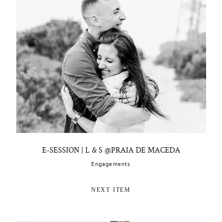
E-SESSION | L & S @PRAIA DE MACEDA
Engagements
NEXT ITEM