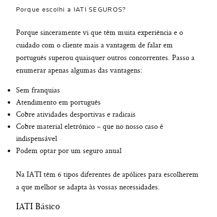
Porque escolhi a IATI SEGUROS?
Porque sinceramente vi que têm muita experiência e o
cuidado com o cliente mais a vantagem de falar em
português superou quaisquer outros concorrentes. Passo a
enumerar apenas algumas das vantagens:
Sem franquias
Atendimento em português
Cobre atividades desportivas e radicais
Cobre material eletrónico – que no nosso caso é
indispensável
Podem optar por um seguro anual
Na IATI têm 6 tipos diferentes de apólices para escolherem
a que melhor se adapta às vossas necessidades.
IATI Básico