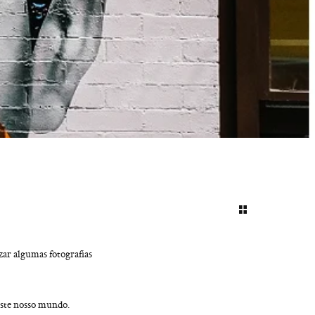
zar algumas fotografias
ste nosso mundo.