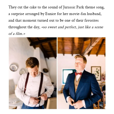
They cut the cake to the sound of Jurassic Park theme song,
a surprise arranged by Eunice for her movie-fan husband,
and that moment turned out to be one of their favorites
throughout the day,
«so sweet and perfect, just like a scene
of a film.»