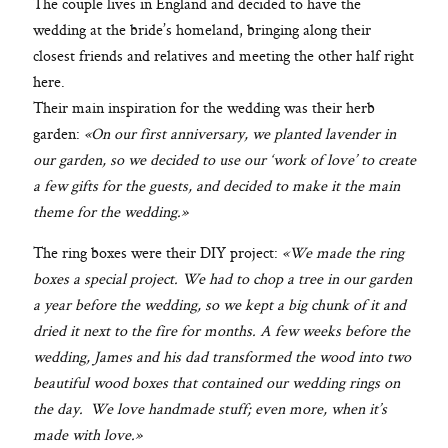
The couple lives in England and decided to have the
wedding at the bride’s homeland, bringing along their
closest friends and relatives and meeting the other half right
here.
Their main inspiration for the wedding was their herb
garden:
«On our first anniversary, we planted lavender in
our garden, so we decided to use our ‘work of love’ to create
a few gifts for the guests, and decided to make it the main
theme for the wedding.»
The ring boxes were their DIY project:
«We made the ring
boxes a special project. We had to chop a tree in our garden
a year before the wedding, so we kept a big chunk of it and
dried it next to the fire for months. A few weeks before the
wedding, James and his dad transformed the wood into two
beautiful wood boxes that contained our wedding rings on
the day. We love handmade stuff; even more, when it’s
made with love.»