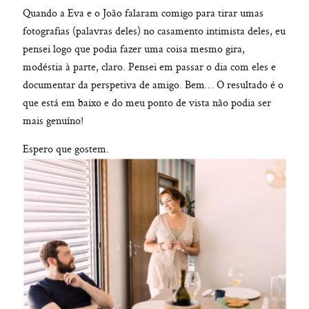
Quando a Eva e o João falaram comigo para tirar umas
fotografias (palavras deles) no casamento intimista deles, eu
pensei logo que podia fazer uma coisa mesmo gira,
modéstia à parte, claro. Pensei em passar o dia com eles e
documentar da perspetiva de amigo. Bem… O resultado é o
que está em baixo e do meu ponto de vista não podia ser
mais genuíno!
Espero que gostem.