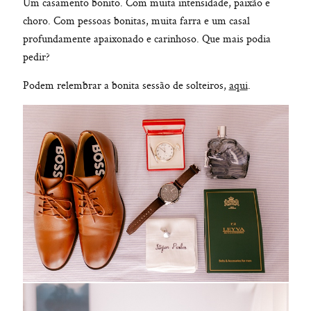
Um casamento bonito. Com muita intensidade, paixão e
choro. Com pessoas bonitas, muita farra e um casal
profundamente apaixonado e carinhoso. Que mais podia
pedir?
Podem relembrar a bonita sessão de solteiros,
aqui
.