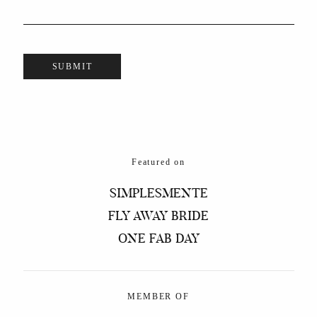
Featured on
SIMPLESMENTE
FLY AWAY BRIDE
ONE FAB DAY
MEMBER OF