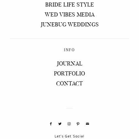
BRIDE LIFE STYLE
WED VIBES MEDIA
JUNEBUG WEDDINGS
INFO
JOURNAL
PORTFOLIO
CONTACT
Let's Get Social