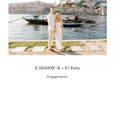
E-SESSION | K + D | Porto
Engagements