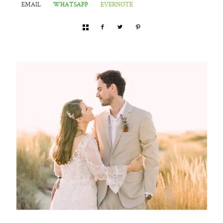
EMAIL
WHATSAPP
EVERNOTE