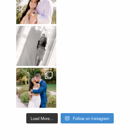
Load More...
Follow on Instagram