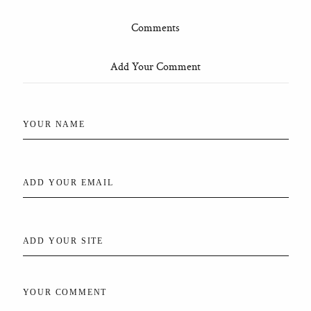
Comments
Add Your Comment
YOUR NAME
ADD YOUR EMAIL
ADD YOUR SITE
YOUR COMMENT