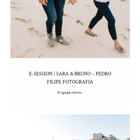
E-SESSION | SARA & BRUNO – PEDRO
FILIPE FOTOGRAFIA
Engagements