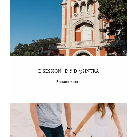
E-SESSION | D & D @SINTRA
Engagements